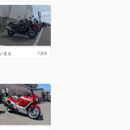
いまえ
千葉県